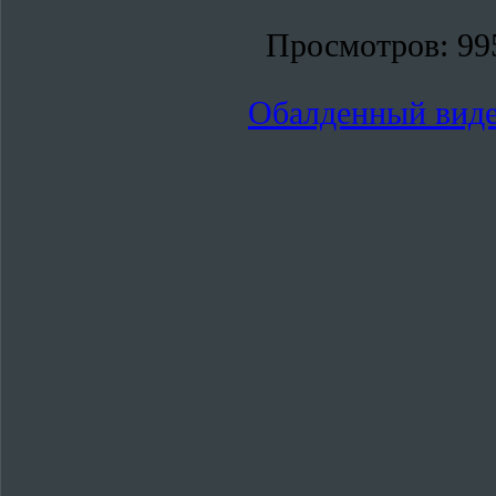
Просмотров:
99
Обалденный виде